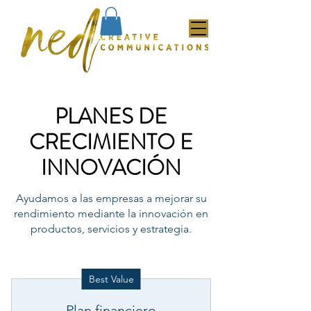
PLANES DE
CRECIMIENTO E
INNOVACIÓN
Ayudamos a las empresas a mejorar su
rendimiento mediante la innovación en
productos, servicios y estrategia.
Best Value
Plan financiero