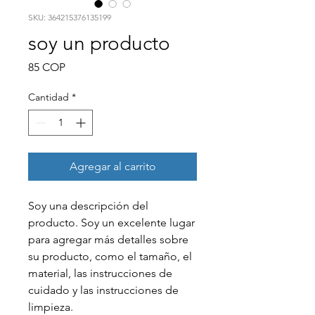
SKU: 364215376135199
soy un producto
Precio
85 COP
Cantidad
*
Agregar al carrito
Soy una descripción del 
producto. Soy un excelente lugar 
para agregar más detalles sobre 
su producto, como el tamaño, el 
material, las instrucciones de 
cuidado y las instrucciones de 
limpieza.